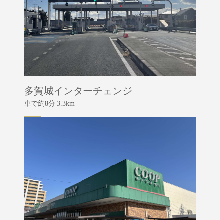
多賀城インターチェンジ
車で約8分 3.3km