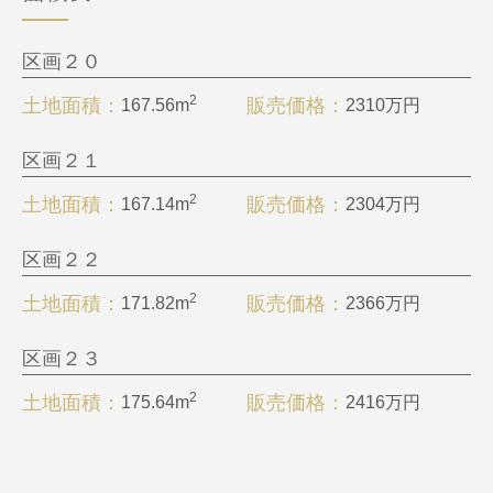
区画２０
2
土地面積
販売価格
167.56m
2310万円
区画２１
2
土地面積
販売価格
167.14m
2304万円
区画２２
2
土地面積
販売価格
171.82m
2366万円
区画２３
2
土地面積
販売価格
175.64m
2416万円