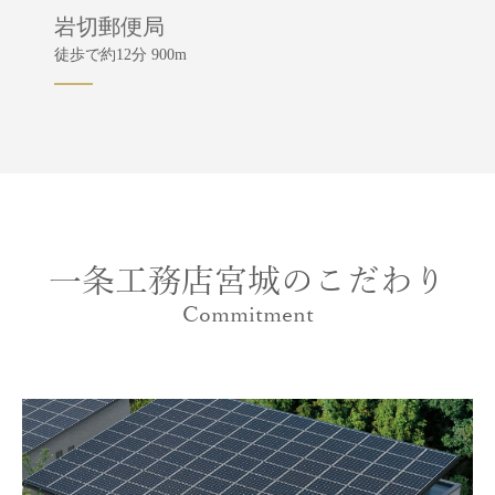
岩切郵便局
徒歩で約12分 900m
一条工務店宮城のこだわり
Commitment