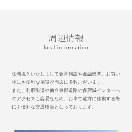
周辺情報
local information
住環境といたしまして教育施設や金融機関、お買い
物にも便利な施設が周辺に多数ございます。
また、利府街道や仙台東部道路の多賀城インターへ
のアクセスも容易なため、お車で遠方に移動する際
にも便利な交通環境となっております。