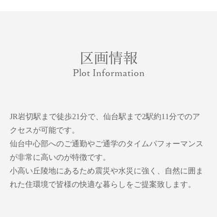
区画情報
Plot Information
JR岩切駅まで徒歩21分で、仙台駅まで2駅約11分でのア
クセスが可能です。
仙台中心部へのご通勤やご通学のタイムパフォーマンス
が非常に高いのが特徴です。
小高い丘陵地にあるため震災や水災に強く、自然に囲ま
れた住環境で皆様の快適な暮らしをご提案致します。