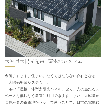
大容量太陽光発電+蓄電池システム
今後ますます、住まいになくてはならない存在となる
「太陽光発電システム」。
一条の「屋根一体型太陽光パネル」なら、光の当たるス
ペースを無駄なく発電に利用できます。また、大容量か
つ長寿命の蓄電池をセットで使うことで、日常の電気代