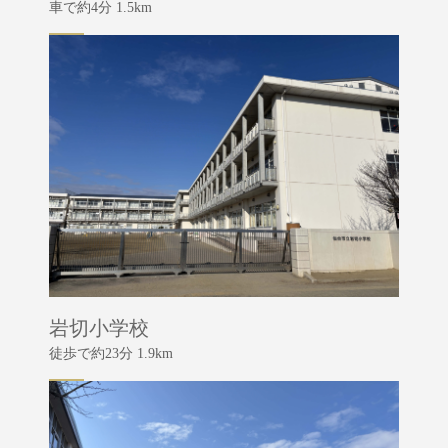
車で約4分 1.5km
岩切小学校
徒歩で約23分 1.9km