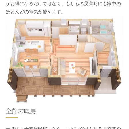
がお得になるだけではなく、もしもの災害時にも家中の
ほとんどの電気が使えます。
全館床暖房
一条の「全館床暖房」なら、リビングはもちろん玄関や