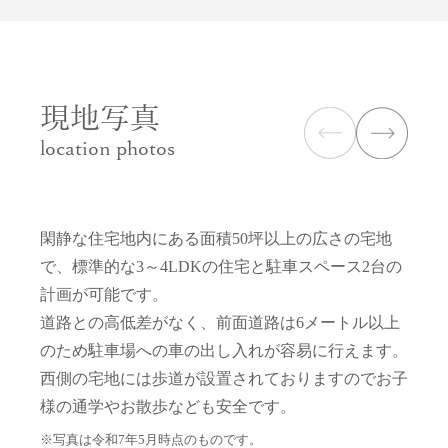
現地写真
location photos
閑静な住宅地内にある面積50坪以上の広さの宅地
で、標準的な3～4LDKの住宅と駐車スペース2台の
計画が可能です。
道路との高低差がなく、前面道路は6メートル以上
のため駐車場への車の出し入れが容易に行えます。
西側の宅地には歩道が設置されておりますのでお子
様の通学やお散歩なども安全です。
※写真は令和7年5月時点のものです。