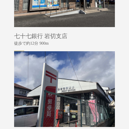
七十七銀行 岩切支店
徒歩で約12分 900m